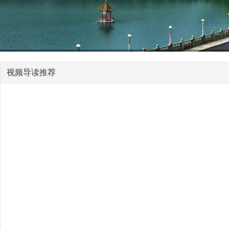
视频导读推荐