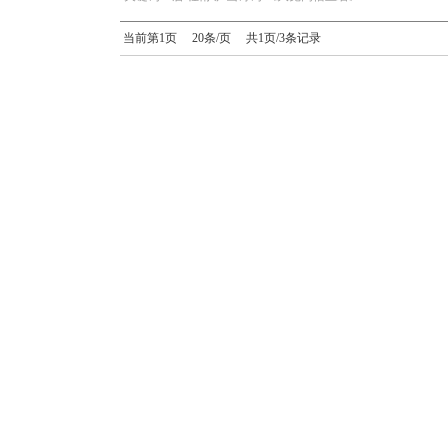
当前第1页 20条/页 共1页/3条记录