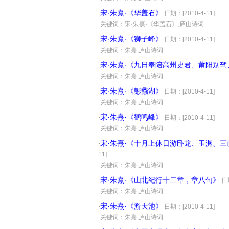
宋·朱熹·《华盖石》
·
日期：[2010-4-11]
·
关键词：宋·朱熹·《华盖石》,庐山诗词
宋·朱熹·《狮子峰》
·
日期：[2010-4-11]
·
关键词：朱熹,庐山诗词
宋·朱熹·《九日奉陪高州史君、莆阳别驾
·
·
关键词：朱熹,庐山诗词
宋·朱熹·《彭蠡湖》
·
日期：[2010-4-11]
·
关键词：朱熹,庐山诗词
宋·朱熹·《鹤鸣峰》
·
日期：[2010-4-11]
·
关键词：朱熹,庐山诗词
宋·朱熹·《十月上休日游卧龙、玉渊、
·
11]
·
关键词：朱熹,庐山诗词
宋·朱熹·《山北纪行十二章，章八句》
·
日期
·
关键词：朱熹,庐山诗词
宋·朱熹·《游天池》
·
日期：[2010-4-11]
·
关键词：朱熹,庐山诗词