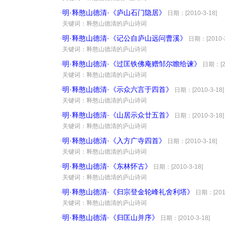
明·释憨山德清·《庐山石门隐居》
·
日期：[2010-3-18]
·
关键词：释憨山德清的庐山诗词
明·释憨山德清·《记公自庐山远问曹溪》
·
日期：[2010-3
·
关键词：释憨山德清的庐山诗词
明·释憨山德清·《过匡铁佛庵赠邹尔瞻给谏》
·
日期：[20
·
关键词：释憨山德清的庐山诗词
明·释憨山德清·《示众六言于四首》
·
日期：[2010-3-18]
·
关键词：释憨山德清的庐山诗词
明·释憨山德清·《山居示众廿五首》
·
日期：[2010-3-18]
·
关键词：释憨山德清的庐山诗词
明·释憨山德清·《入方广寺四首》
·
日期：[2010-3-18]
·
关键词：释憨山德清的庐山诗词
明·释憨山德清·《东林怀古》
·
日期：[2010-3-18]
·
关键词：释憨山德清的庐山诗词
明·释憨山德清·《归宗登金轮峰礼舍利塔》
·
日期：[2010
·
关键词：释憨山德清的庐山诗词
明·释憨山德清·《归匡山并序》
·
日期：[2010-3-18]