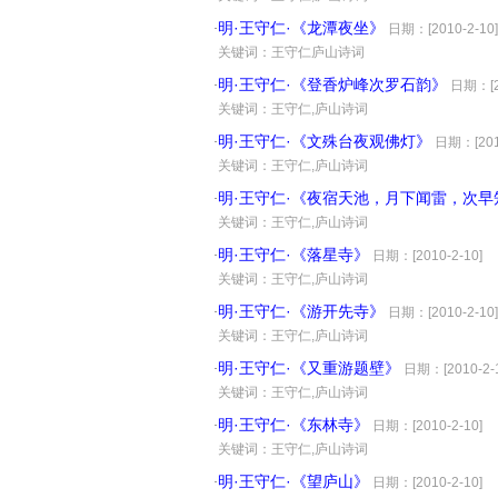
明·王守仁·《龙潭夜坐》
·
日期：[2010-2-10]
·
关键词：王守仁庐山诗词
明·王守仁·《登香炉峰次罗石韵》
·
日期：[20
·
关键词：王守仁,庐山诗词
明·王守仁·《文殊台夜观佛灯》
·
日期：[2010
·
关键词：王守仁,庐山诗词
明·王守仁·《夜宿天池，月下闻雷，次
·
·
关键词：王守仁,庐山诗词
明·王守仁·《落星寺》
·
日期：[2010-2-10]
·
关键词：王守仁,庐山诗词
明·王守仁·《游开先寺》
·
日期：[2010-2-10]
·
关键词：王守仁,庐山诗词
明·王守仁·《又重游题壁》
·
日期：[2010-2-1
·
关键词：王守仁,庐山诗词
明·王守仁·《东林寺》
·
日期：[2010-2-10]
·
关键词：王守仁,庐山诗词
明·王守仁·《望庐山》
·
日期：[2010-2-10]