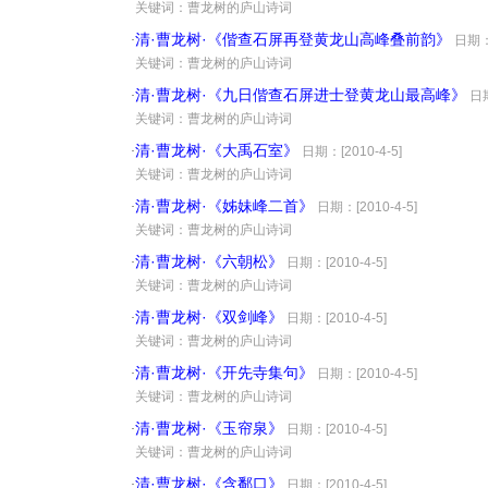
·
关键词：曹龙树的庐山诗词
清·曹龙树·《偕查石屏再登黄龙山高峰叠前韵》
·
日期：[
·
关键词：曹龙树的庐山诗词
清·曹龙树·《九日偕查石屏进士登黄龙山最高峰》
·
日期
·
关键词：曹龙树的庐山诗词
清·曹龙树·《大禹石室》
·
日期：[2010-4-5]
·
关键词：曹龙树的庐山诗词
清·曹龙树·《姊妹峰二首》
·
日期：[2010-4-5]
·
关键词：曹龙树的庐山诗词
清·曹龙树·《六朝松》
·
日期：[2010-4-5]
·
关键词：曹龙树的庐山诗词
清·曹龙树·《双剑峰》
·
日期：[2010-4-5]
·
关键词：曹龙树的庐山诗词
清·曹龙树·《开先寺集句》
·
日期：[2010-4-5]
·
关键词：曹龙树的庐山诗词
清·曹龙树·《玉帘泉》
·
日期：[2010-4-5]
·
关键词：曹龙树的庐山诗词
清·曹龙树·《含鄱口》
·
日期：[2010-4-5]