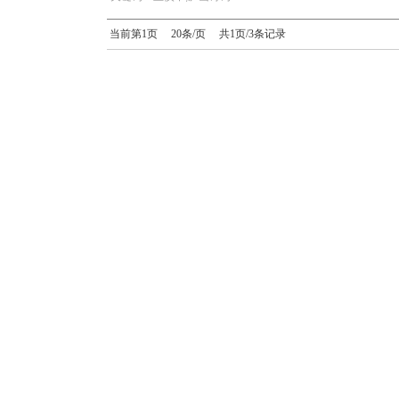
当前第1页 20条/页 共1页/3条记录