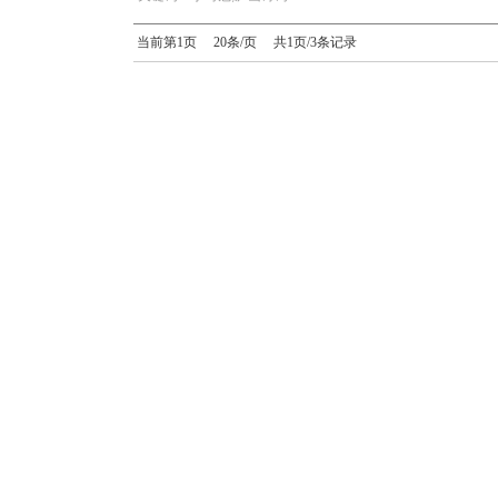
当前第1页 20条/页 共1页/3条记录