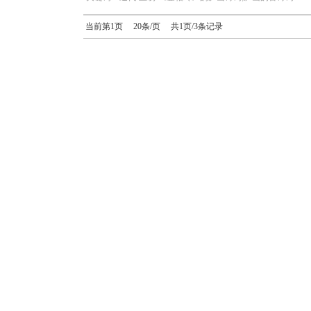
当前第1页 20条/页 共1页/3条记录