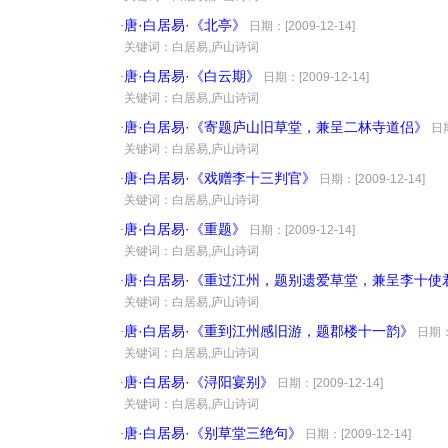
唐·白居易·《北亭》
·
日期：[2009-12-14]
·
关键词：白居易,庐山诗词
唐·白居易·《白云期》
·
日期：[2009-12-14]
·
关键词：白居易,庐山诗词
唐·白居易·《寄题庐山旧草堂，兼呈二林寺道侣》
·
日期
·
关键词：白居易,庐山诗词
唐·白居易·《戏赠李十三判官》
·
日期：[2009-12-14]
·
关键词：白居易,庐山诗词
唐·白居易·《重题》
·
日期：[2009-12-14]
·
关键词：白居易,庐山诗词
唐·白居易·《重过江州，题别遗爱草堂，兼呈李十使
·
·
关键词：白居易,庐山诗词
唐·白居易·《重到江州感旧游，题郡楼十一韵》
·
日期：[
·
关键词：白居易,庐山诗词
唐·白居易·《浔阳宴别》
·
日期：[2009-12-14]
·
关键词：白居易,庐山诗词
唐·白居易·《别草堂三绝句》
·
日期：[2009-12-14]