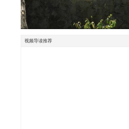
视频导读推荐