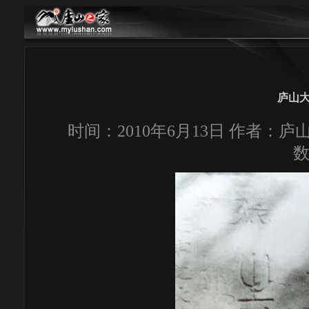
庐山
时间：2010年6月13日 作者：