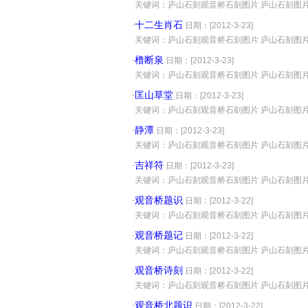
·
关键词：庐山石刻观音桥石刻图片 庐山石刻图
十二生肖石
·
日期：[2012-3-23]
·
关键词：庐山石刻观音桥石刻图片 庐山石刻图
橹断泉
·
日期：[2012-3-23]
·
关键词：庐山石刻观音桥石刻图片 庐山石刻图
匡山草堂
·
日期：[2012-3-23]
·
关键词：庐山石刻观音桥石刻图片 庐山石刻图
静潭
·
日期：[2012-3-23]
·
关键词：庐山石刻观音桥石刻图片 庐山石刻图
吉祥符
·
日期：[2012-3-23]
·
关键词：庐山石刻观音桥石刻图片 庐山石刻图
观音桥题识
·
日期：[2012-3-22]
·
关键词：庐山石刻观音桥石刻图片 庐山石刻图
观音桥题记
·
日期：[2012-3-22]
·
关键词：庐山石刻观音桥石刻图片 庐山石刻图
观音桥诗刻
·
日期：[2012-3-22]
·
关键词：庐山石刻观音桥石刻图片 庐山石刻图
观音桥北题识
·
日期：[2012-3-22]