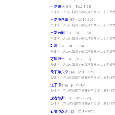
玉渊题识
·
日期：[2012-3-23]
·
关键词：庐山石刻观音桥石刻图片 庐山石刻图
玉渊潭题识
·
日期：[2012-3-23]
·
关键词：庐山石刻观音桥石刻图片 庐山石刻图
玉渊石刻
·
日期：[2012-3-23]
·
关键词：庐山石刻观音桥石刻图片 庐山石刻图
卧瀑
·
日期：[2012-3-23]
·
关键词：庐山石刻观音桥石刻图片 庐山石刻图
万流归一
·
日期：[2012-3-23]
·
关键词：庐山石刻观音桥石刻图片 庐山石刻图
天下第六泉
·
日期：[2012-3-23]
·
关键词：庐山石刻观音桥石刻图片 庐山石刻图
送子潭
·
日期：[2012-3-23]
·
关键词：庐山石刻观音桥石刻图片 庐山石刻图
逝者如斯
·
日期：[2012-3-23]
·
关键词：庐山石刻观音桥石刻图片 庐山石刻图
石桥潭题识
·
日期：[2012-3-23]