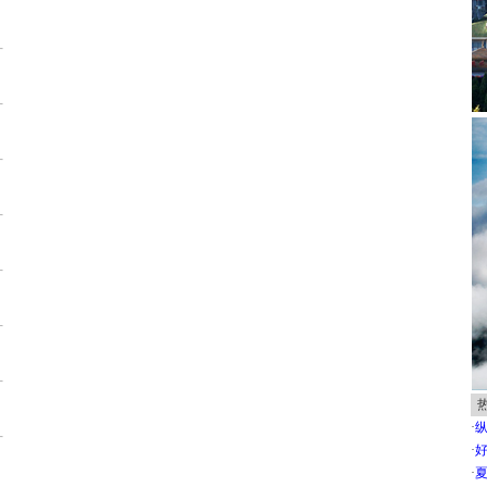
片
片
片
片
片
片
片
·
片
·
·